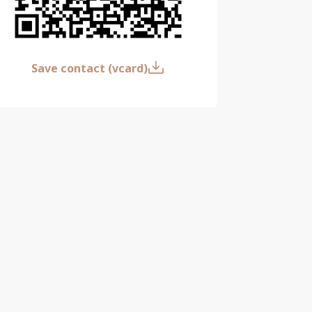
Save contact (vcard)