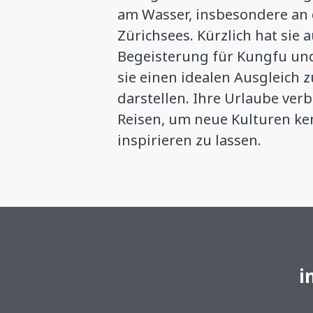
am Wasser, insbesondere an
Zürichsees. Kürzlich hat sie
Begeisterung für Kungfu und
sie einen idealen Ausgleich 
darstellen. Ihre Urlaube verb
Reisen, um neue Kulturen k
inspirieren zu lassen.
i