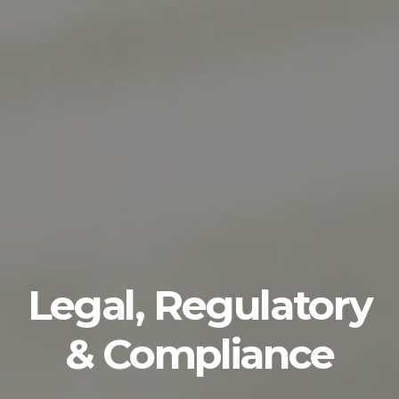
Legal, Regulatory
& Compliance