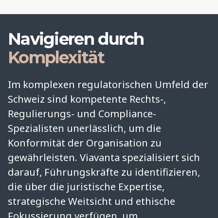
Navigieren durch
Komplexität
Im komplexen regulatorischen Umfeld der
Schweiz sind kompetente Rechts-,
Regulierungs- und Compliance-
Spezialisten unerlässlich, um die
Konformität der Organisation zu
gewährleisten. Viavanta spezialisiert sich
darauf, Führungskräfte zu identifizieren,
die über die juristische Expertise,
strategische Weitsicht und ethische
Fokussierung verfügen, um